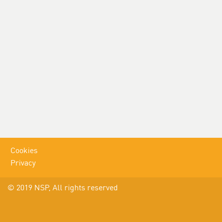
Cookies
Privacy
© 2019 NSP, All rights reserved