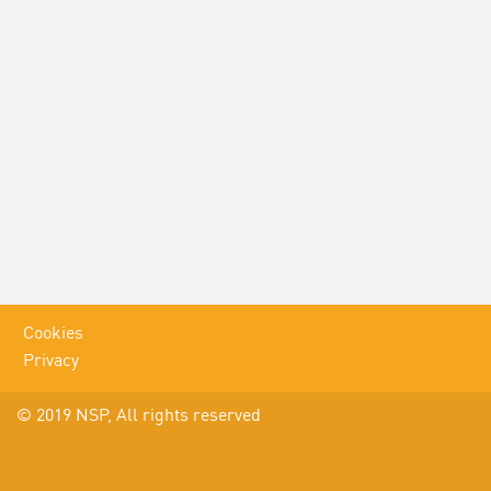
Cookies
Privacy
© 2019 NSP, All rights reserved